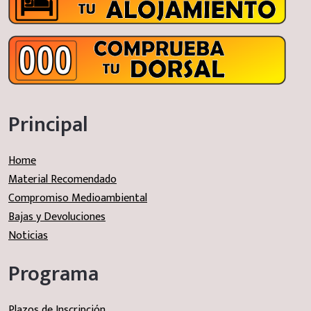
Principal
Home
Material Recomendado
Compromiso Medioambiental
Bajas y Devoluciones
Noticias
Programa
Plazos de Inscripción