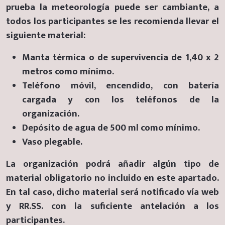
prueba la meteorología puede ser cambiante, a
todos los participantes se les recomienda llevar el
siguiente material:
Manta térmica o de supervivencia de 1,40 x 2
metros como mínimo.
Teléfono móvil, encendido, con batería
cargada y con los teléfonos de la
organización.
Depósito de agua de 500 ml como mínimo.
Vaso plegable.
La organización podrá añadir algún tipo de
material obligatorio no incluido en este apartado.
En tal caso, dicho material será notificado vía web
y RR.SS. con la suficiente antelación a los
participantes.