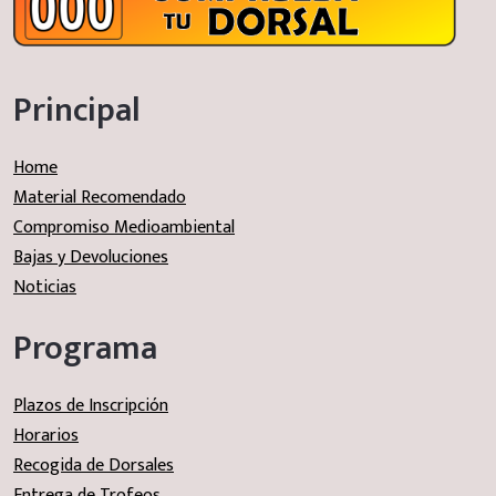
Principal
Home
Material Recomendado
Compromiso Medioambiental
Bajas y Devoluciones
Noticias
Programa
Plazos de Inscripción
Horarios
Recogida de Dorsales
Entrega de Trofeos