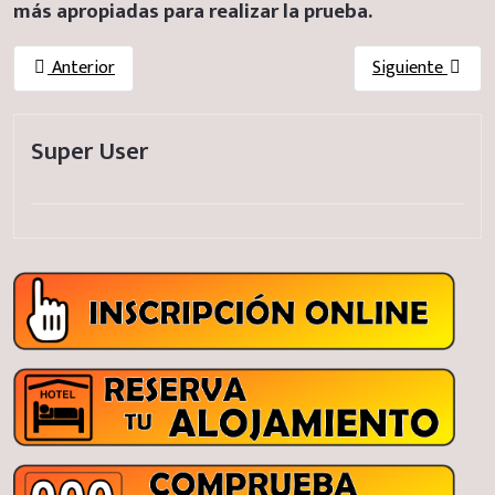
más apropiadas para realizar la prueba.
Anterior
Siguiente
Super User