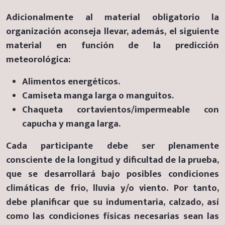
Adicionalmente al material obligatorio la
organización aconseja llevar, además, el siguiente
material en función de la predicción
meteorológica:
Alimentos energéticos.
Camiseta manga larga o manguitos.
Chaqueta cortavientos/impermeable con
capucha y manga larga.
Cada participante debe ser plenamente
consciente de la longitud y dificultad de la prueba,
que se desarrollará bajo posibles condiciones
climáticas de frio, lluvia y/o viento. Por tanto,
debe planificar que su indumentaria, calzado, así
como las condiciones físicas necesarias sean las