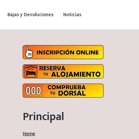
Bajas y Devoluciones
Noticias
Principal
Home