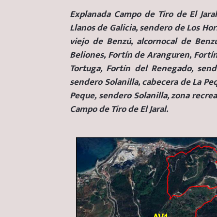
Explanada Campo de Tiro de El Jaral,
Llanos de Galicia, sendero de Los Ho
viejo de Benzú, alcornocal de Benz
Beliones, Fortín de Aranguren, Fortín
Tortuga, Fortín del Renegado, send
sendero Solanilla, cabecera de La Pequ
Peque, sendero Solanilla, zona recrea
Campo de Tiro de El Jaral.