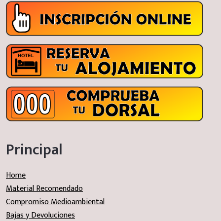
Principal
Home
Material Recomendado
Compromiso Medioambiental
Bajas y Devoluciones