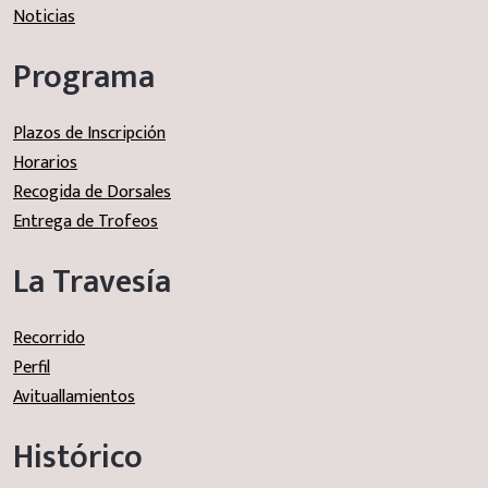
Noticias
Programa
Plazos de Inscripción
Horarios
Recogida de Dorsales
Entrega de Trofeos
La Travesía
Recorrido
Perfil
Avituallamientos
Histórico